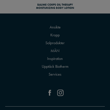
BAUME CORPS OIL THERAPY
MOISTURIZING BODY LOTION
Ansikte
Kropp
Solprodukter
MÄN
Inspiration
Upptäck Biotherm
Services