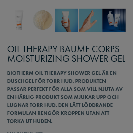
OIL THERAPY BAUME CORPS
MOISTURIZING SHOWER GEL
BIOTHERM OIL THERAPY SHOWER GEL ÄR EN
DUSCHGEL FÖR TORR HUD. PRODUKTEN
PASSAR PERFEKT FÖR ALLA SOM VILL NJUTA AV
EN HÄRLIG PRODUKT SOM MJUKAR UPP OCH
LUGNAR TORR HUD. DEN LÄTT LÖDDRANDE
FORMULAN RENGÖR KROPPEN UTAN ATT
TORKA UT HUDEN.