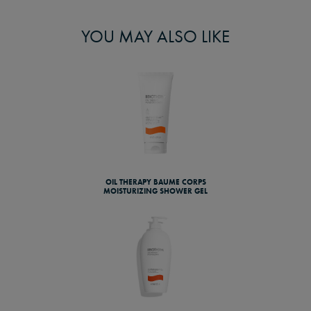
YOU MAY ALSO LIKE
OIL THERAPY BAUME CORPS
MOISTURIZING SHOWER GEL