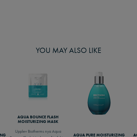
YOU MAY ALSO LIKE
AQUA BOUNCE FLASH
MOISTURIZING MASK
Upplev Biotherms nya Aqua
ING
AQUA PURE MOISTURIZING
A