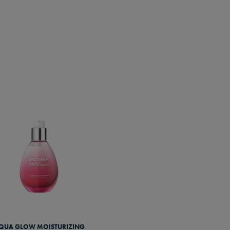
QUA GLOW MOISTURIZING