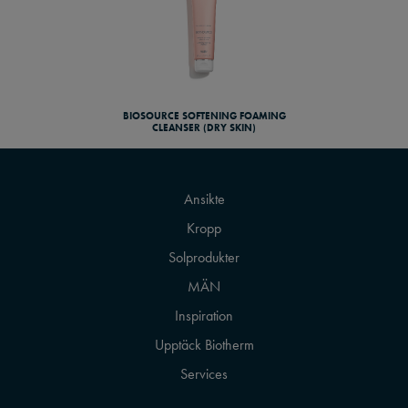
BIOSOURCE SOFTENING FOAMING
CLEANSER (DRY SKIN)
Ansikte
Kropp
Solprodukter
MÄN
Inspiration
Upptäck Biotherm
Services