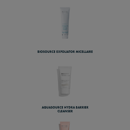
BIOSOURCE EXFOLIATOR MICELLAIRE
AQUASOURCE HYDRA BARRIER
CLEANSER