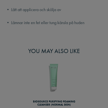
• Lätt att applicera och skölja av
• Lämnar inte en fet eller tung känsla på huden
YOU MAY ALSO LIKE
BIOSOURCE PURIFYING FOAMING
CLEANSER (NORMAL SKIN)