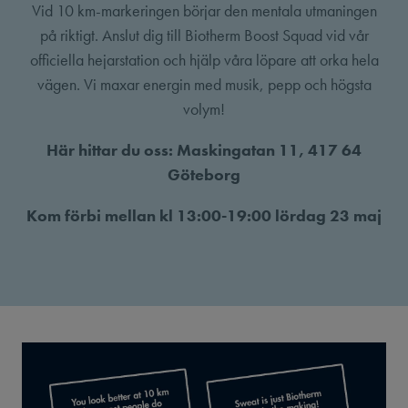
Vid 10 km-markeringen börjar den mentala utmaningen
på riktigt. Anslut dig till Biotherm Boost Squad vid vår
officiella hejarstation och hjälp våra löpare att orka hela
vägen. Vi maxar energin med musik, pepp och högsta
volym!
Här hittar du oss: Maskingatan 11, 417 64
Göteborg
Kom förbi mellan kl 13:00-19:00 lördag 23 maj