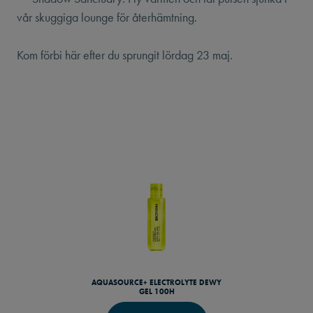
vår skuggiga lounge för återhämtning.
Kom förbi här efter du sprungit lördag 23 maj.
AQUASOURCE+ ELECTROLYTE DEWY
GEL 100H