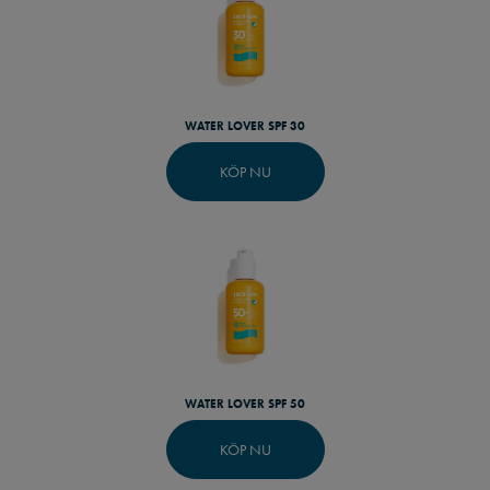
WATER LOVER SPF 30
KÖP NU
WATER LOVER SPF 50
KÖP NU