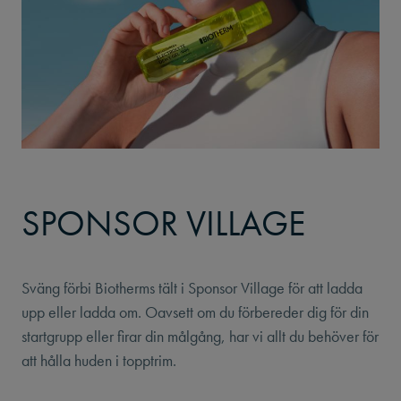
SPONSOR VILLAGE
Sväng förbi Biotherms tält i Sponsor Village för att ladda
upp eller ladda om. Oavsett om du förbereder dig för din
startgrupp eller firar din målgång, har vi allt du behöver för
att hålla huden i topptrim.