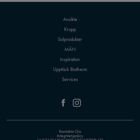
Ansikte
Kropp
Solprodukter
MÄN
Inspiration
Upptäck Biotherm
Services
Kontakta Oss
Integritetspolicy