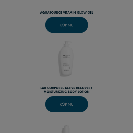
AQUASOURCE VITAMIN GLOW GEL
KÖP NU
LAIT CORPOREL ACTIVE RECOVERY
MOISTURIZING BODY LOTION
KÖP NU