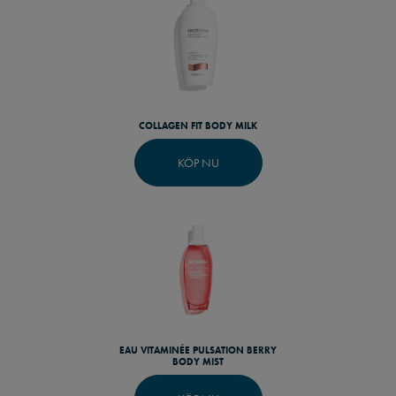
COLLAGEN FIT BODY MILK
KÖP NU
EAU VITAMINÉE PULSATION BERRY
BODY MIST