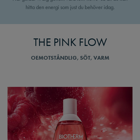
hitta den energi som just du behöver idag.
THE PINK FLOW
OEMOTSTÅNDLIG, SÖT, VARM