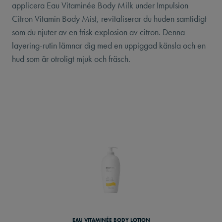
applicera Eau Vitaminée Body Milk under Impulsion
Citron Vitamin Body Mist, revitaliserar du huden samtidigt
som du njuter av en frisk explosion av citron. Denna
layering-rutin lämnar dig med en uppiggad känsla och en
hud som är otroligt mjuk och fräsch.
EAU VITAMINÉE BODY LOTION