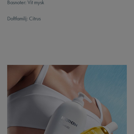
Basnoter: Vit mysk
Doftfamilj: Citrus