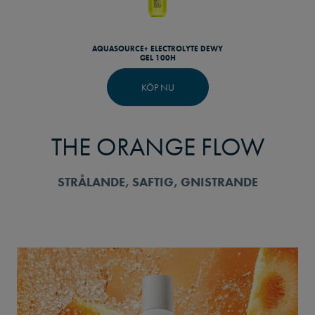
AQUASOURCE+ ELECTROLYTE DEWY
GEL 100H
KÖP NU
THE ORANGE FLOW
STRÅLANDE, SAFTIG, GNISTRANDE