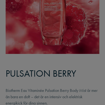
PULSATION BERRY
Biotherm Eau Vitaminée Pulsation Berry Body Mist är mer
än bara en doft – det är en intensiv och elektrisk
energikick för dina sinnen.