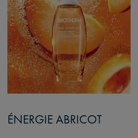
ÉNERGIE ABRICOT