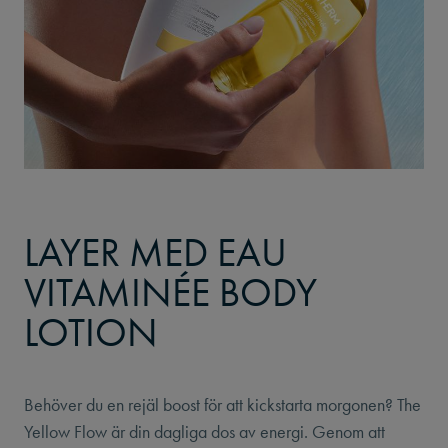
LAYER MED EAU
VITAMINÉE BODY
LOTION
Behöver du en rejäl boost för att kickstarta morgonen? The
Yellow Flow är din dagliga dos av energi. Genom att