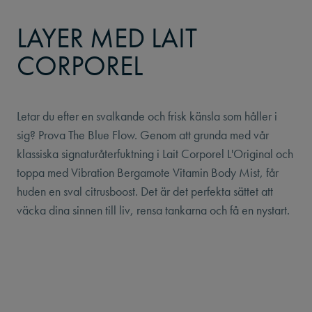
LAYER MED LAIT
CORPOREL
Letar du efter en svalkande och frisk känsla som håller i
sig? Prova The Blue Flow. Genom att grunda med vår
klassiska signaturåterfuktning i Lait Corporel L'Original och
toppa med Vibration Bergamote Vitamin Body Mist, får
huden en sval citrusboost. Det är det perfekta sättet att
väcka dina sinnen till liv, rensa tankarna och få en nystart.