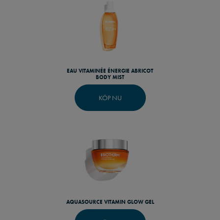
EAU VITAMINÉE ÉNERGIE ABRICOT
BODY MIST
KÖP NU
AQUASOURCE VITAMIN GLOW GEL