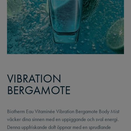
VIBRATION
BERGAMOTE
Biotherm Eau Vitaminée Vibration Bergamote Body Mist
väcker dina sinnen med en uppiggande och sval energi.
Denna uppfriskande doft öppnar med en sprudlande