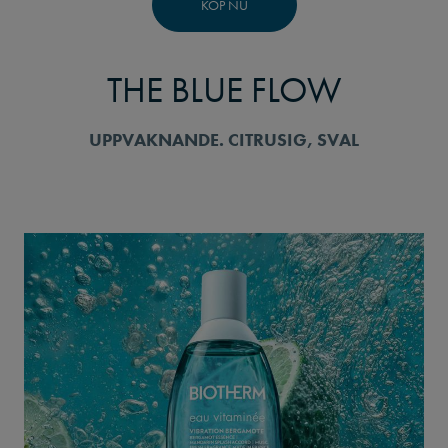
KÖP NU
THE BLUE FLOW
UPPVAKNANDE. CITRUSIG, SVAL